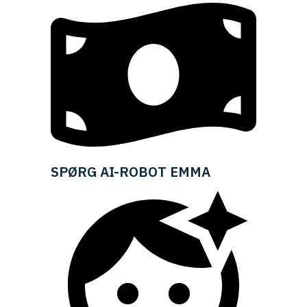
SPØRG AI-ROBOT EMMA