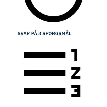
SVAR PÅ 3 SPØRGSMÅL