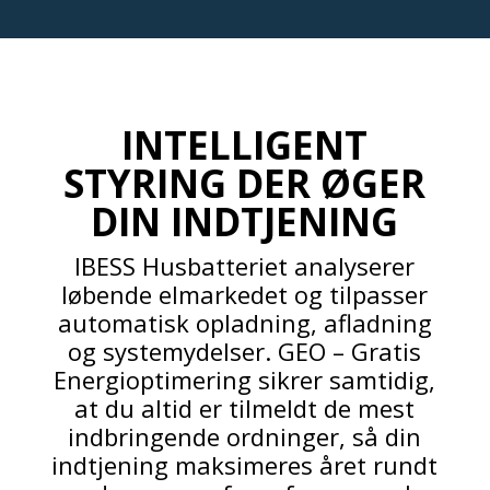
INTELLIGENT
STYRING DER ØGER
DIN INDTJENING
IBESS Husbatteriet analyserer
løbende elmarkedet og tilpasser
automatisk opladning, afladning
og systemydelser. GEO – Gratis
Energioptimering sikrer samtidig,
at du altid er tilmeldt de mest
indbringende ordninger, så din
indtjening maksimeres året rundt