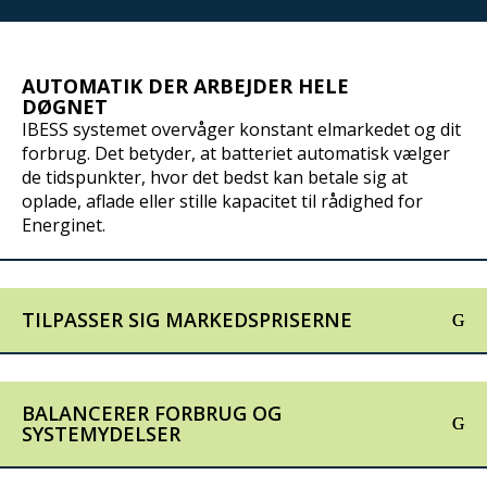
AUTOMATIK DER ARBEJDER HELE
DØGNET
IBESS systemet overvåger konstant elmarkedet og dit
forbrug. Det betyder, at batteriet automatisk vælger
de tidspunkter, hvor det bedst kan betale sig at
oplade, aflade eller stille kapacitet til rådighed for
Energinet.
TILPASSER SIG MARKEDSPRISERNE
BALANCERER FORBRUG OG
SYSTEMYDELSER