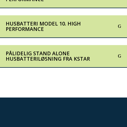
HUSBATTERI MODEL 10. HIGH
PERFORMANCE
PÅLIDELIG STAND ALONE
HUSBATTERILØSNING FRA KSTAR