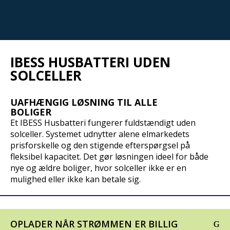
IBESS HUSBATTERI UDEN
SOLCELLER
UAFHÆNGIG LØSNING TIL ALLE
BOLIGER
Et IBESS Husbatteri fungerer fuldstændigt uden
solceller. Systemet udnytter alene elmarkedets
prisforskelle og den stigende efterspørgsel på
fleksibel kapacitet. Det gør løsningen ideel for både
nye og ældre boliger, hvor solceller ikke er en
mulighed eller ikke kan betale sig.
OPLADER NÅR STRØMMEN ER BILLIG