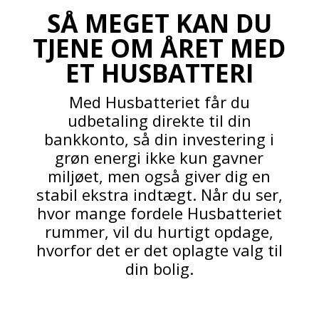
SÅ MEGET KAN DU
TJENE OM ÅRET MED
ET HUSBATTERI
Med Husbatteriet får du
udbetaling direkte til din
bankkonto, så din investering i
grøn energi ikke kun gavner
miljøet, men også giver dig en
stabil ekstra indtægt. Når du ser,
hvor mange fordele Husbatteriet
rummer, vil du hurtigt opdage,
hvorfor det er det oplagte valg til
din bolig.