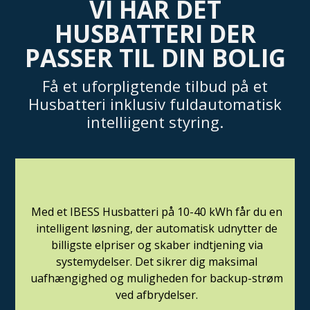
VI HAR DET
HUSBATTERI DER
PASSER TIL DIN BOLIG
Få et uforpligtende tilbud på et
Husbatteri inklusiv fuldautomatisk
intelliigent styring.
Med et IBESS Husbatteri på 10-40 kWh får du en
intelligent løsning, der automatisk udnytter de
billigste elpriser og skaber indtjening via
systemydelser. Det sikrer dig maksimal
uafhængighed og muligheden for backup-strøm
ved afbrydelser.