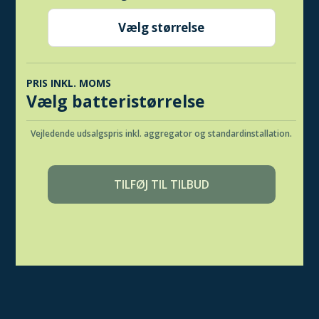
PRIS INKL. MOMS
Vælg batteristørrelse
Vejledende udsalgspris inkl. aggregator og standardinstallation.
TILFØJ TIL TILBUD