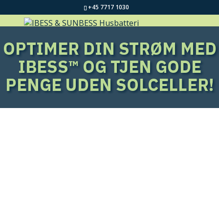
+45 7717 1030
OPTIMER DIN STRØM MED
IBESS™ OG TJEN GODE
PENGE UDEN SOLCELLER!