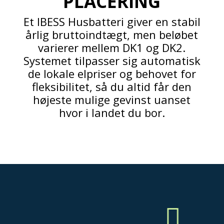
PLACERING
Et IBESS Husbatteri giver en stabil
årlig bruttoindtægt, men beløbet
varierer mellem DK1 og DK2.
Systemet tilpasser sig automatisk
de lokale elpriser og behovet for
fleksibilitet, så du altid får den
højeste mulige gevinst uanset
hvor i landet du bor.