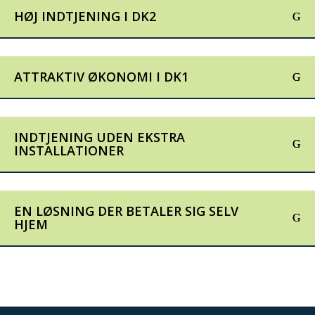
HØJ INDTJENING I DK2
ATTRAKTIV ØKONOMI I DK1
INDTJENING UDEN EKSTRA
INSTALLATIONER
EN LØSNING DER BETALER SIG SELV
HJEM