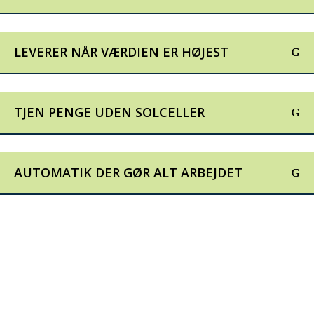
LEVERER NÅR VÆRDIEN ER HØJEST
TJEN PENGE UDEN SOLCELLER
AUTOMATIK DER GØR ALT ARBEJDET