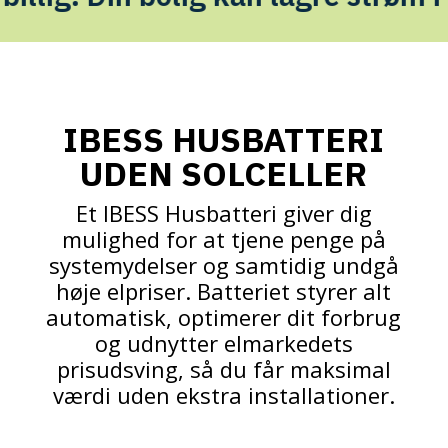
IBESS HUSBATTERI
UDEN SOLCELLER
Et IBESS Husbatteri giver dig
mulighed for at tjene penge på
systemydelser og samtidig undgå
høje elpriser. Batteriet styrer alt
automatisk, optimerer dit forbrug
og udnytter elmarkedets
prisudsving, så du får maksimal
værdi uden ekstra installationer.