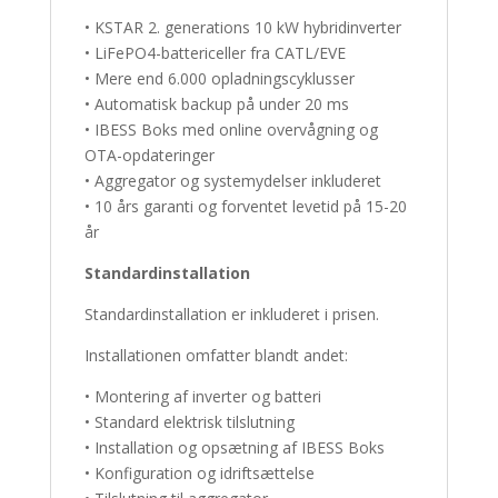
• KSTAR 2. generations 10 kW hybridinverter
• LiFePO4-battericeller fra CATL/EVE
• Mere end 6.000 opladningscyklusser
• Automatisk backup på under 20 ms
• IBESS Boks med online overvågning og
OTA-opdateringer
• Aggregator og systemydelser inkluderet
• 10 års garanti og forventet levetid på 15-20
år
Standardinstallation
Standardinstallation er inkluderet i prisen.
Installationen omfatter blandt andet:
• Montering af inverter og batteri
• Standard elektrisk tilslutning
• Installation og opsætning af IBESS Boks
• Konfiguration og idriftsættelse