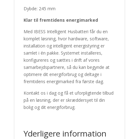
Dybde: 245 mm
Klar til fremtidens energimarked
Med IBESS Intelligent Husbatteri får du en
komplet løsning, hvor hardware, software,
installation og intelligent energistyring er
samlet i én pakke. Systemet installeres,
konfigureres og sættes i drift af vores
samarbejdspartnere, så du kan begynde at
optimere dit energiforbrug og deltage i
fremtidens energimarked fra første dag.
Kontakt os i dag og få et uforpligtende tilbud
på en løsning, der er skræddersyet til din
bolig og dit energiforbrug.
Yderligere information