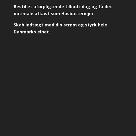
Bestil et uforpligtende tilbud i dag og få det
optimale afkast som Husbatteriejer.
Skab indtægt med din strøm og styrk hele
Danmarks elnet.