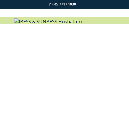
+45 7717 1030